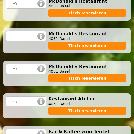
McDonald's Restaurant
4051 Basel
Tisch reservieren
McDonald's Restaurant
4051 Basel
Tisch reservieren
McDonald's Restaurant
4051 Basel
Tisch reservieren
Restaurant Atelier
4051 Basel
Tisch reservieren
Bar & Kaffee zum Teufel