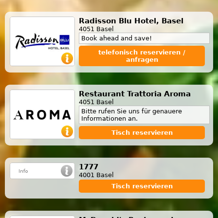
Radisson Blu Hotel, Basel
4051 Basel
Book ahead and save!
telefonisch reservieren /
anfragen
Restaurant Trattoria Aroma
4051 Basel
Bitte rufen Sie uns für genauere
Informationen an.
Tisch reservieren
1777
4001 Basel
Tisch reservieren