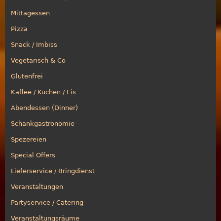
Mittagessen
Pizza
Snack / Imbiss
Vegetarisch & Co
Glutenfrei
Kaffee / Kuchen / Eis
Abendessen (Dinner)
Schankgastronomie
Spezereien
Special Offers
Lieferservice / Bringdienst
Veranstaltungen
Partyservice / Catering
Veranstaltungsräume