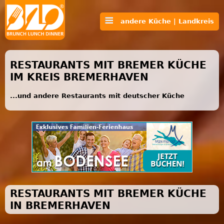
andere Küche | Landkreis
RESTAURANTS MIT BREMER KÜCHE
IM KREIS BREMERHAVEN
...und andere Restaurants mit deutscher Küche
RESTAURANTS MIT BREMER KÜCHE
IN BREMERHAVEN