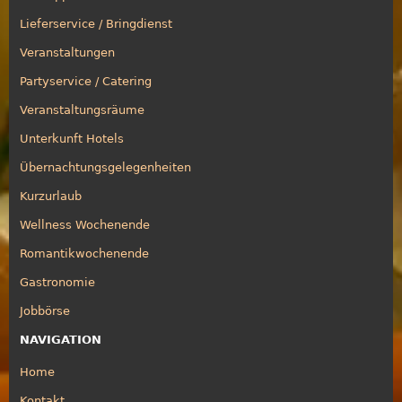
Lieferservice / Bringdienst
Veranstaltungen
Partyservice / Catering
Veranstaltungsräume
Unterkunft Hotels
Übernachtungsgelegenheiten
Kurzurlaub
Wellness Wochenende
Romantikwochenende
Gastronomie
Jobbörse
NAVIGATION
Home
Kontakt