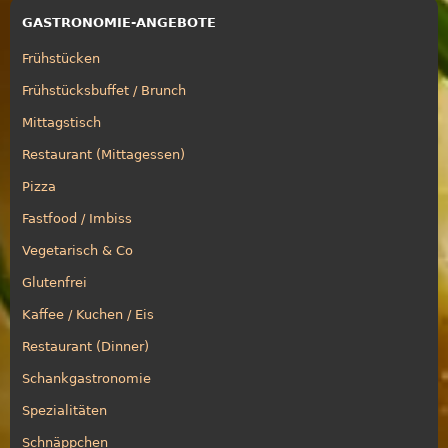
GASTRONOMIE-ANGEBOTE
Frühstücken
Frühstücksbuffet / Brunch
Mittagstisch
Restaurant (Mittagessen)
Pizza
Fastfood / Imbiss
Vegetarisch & Co
Glutenfrei
Kaffee / Kuchen / Eis
Restaurant (Dinner)
Schankgastronomie
Spezialitäten
Schnäppchen