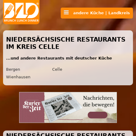
andere Küche | Landkreis
NIEDERSÄCHSISCHE RESTAURANTS
IM KREIS CELLE
...und andere Restaurants mit deutscher Küche
Bergen
Celle
Wienhausen
NIEDERSÄCHSISCHE RESTAURANTS