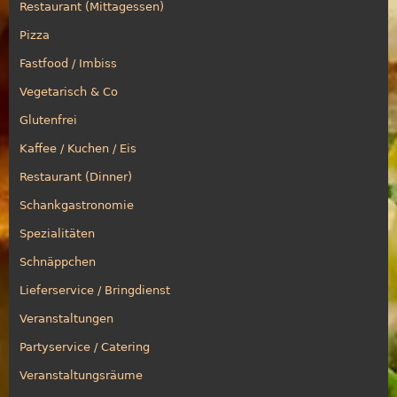
Restaurant (Mittagessen)
Pizza
Fastfood / Imbiss
Vegetarisch & Co
Glutenfrei
Kaffee / Kuchen / Eis
Restaurant (Dinner)
Schankgastronomie
Spezialitäten
Schnäppchen
Lieferservice / Bringdienst
Veranstaltungen
Partyservice / Catering
Veranstaltungsräume