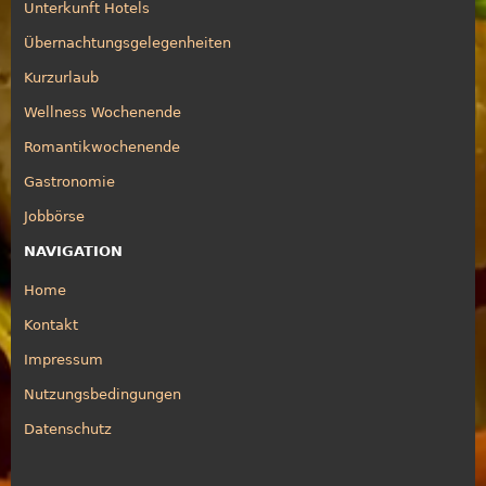
Unterkunft Hotels
Übernachtungsgelegenheiten
Kurzurlaub
Wellness Wochenende
Romantikwochenende
Gastronomie
Jobbörse
NAVIGATION
Home
Kontakt
Impressum
Nutzungsbedingungen
Datenschutz