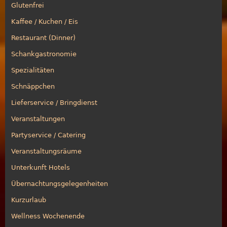
Glutenfrei
Kaffee / Kuchen / Eis
Restaurant (Dinner)
Schankgastronomie
Spezialitäten
Schnäppchen
Lieferservice / Bringdienst
Veranstaltungen
Partyservice / Catering
Veranstaltungsräume
Unterkunft Hotels
Übernachtungsgelegenheiten
Kurzurlaub
Wellness Wochenende