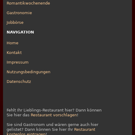
Romantikwochenende
Gastronomie
Jobbörse
NAVIGATION
Home
Kontakt
Impressum
Nutzungsbedingungen
Datenschutz
Fehlt Ihr Lieblings-Restaurant hier? Dann können
Sie hier das
Restaurant vorschlagen
!
Sie sind Gastronom und wären gerne auch hier
gelistet? Dann können Sie hier Ihr
Restaurant
kostenlos eintragen
!