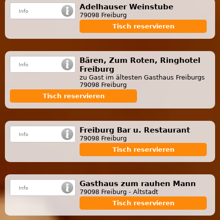
Adelhauser Weinstube
79098 Freiburg
Tisch reservieren
Bären, Zum Roten, Ringhotel
Freiburg
zu Gast im ältesten Gasthaus Freiburgs
79098 Freiburg
Tisch reservieren
Freiburg Bar u. Restaurant
79098 Freiburg
Tisch reservieren
Gasthaus zum rauhen Mann
79098 Freiburg - Altstadt
Tisch reservieren