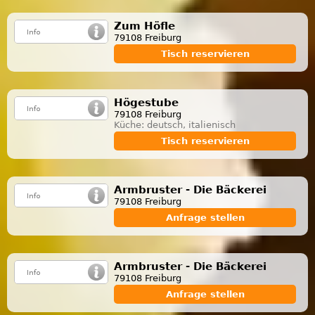
Zum Höfle
79108 Freiburg
Tisch reservieren
Högestube
79108 Freiburg
Küche: deutsch, italienisch
Tisch reservieren
Armbruster - Die Bäckerei
79108 Freiburg
Anfrage stellen
Armbruster - Die Bäckerei
79108 Freiburg
Anfrage stellen