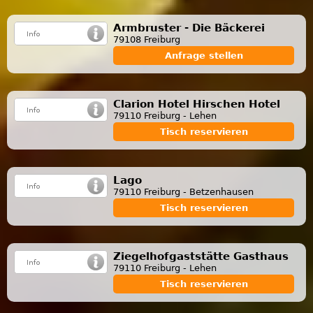
Armbruster - Die Bäckerei
79108 Freiburg
Anfrage stellen
Clarion Hotel Hirschen Hotel
79110 Freiburg - Lehen
Tisch reservieren
Lago
79110 Freiburg - Betzenhausen
Tisch reservieren
Ziegelhofgaststätte Gasthaus
79110 Freiburg - Lehen
Tisch reservieren