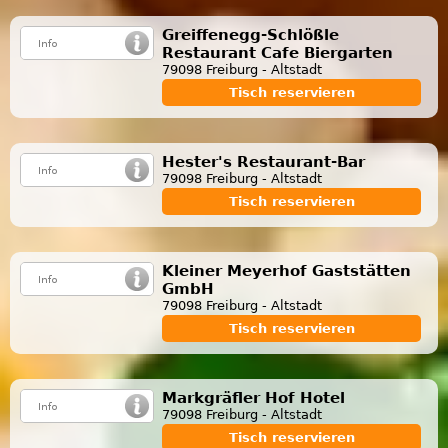
Greiffenegg-Schlößle
Restaurant Cafe Biergarten
79098 Freiburg - Altstadt
Tisch reservieren
Hester's Restaurant-Bar
79098 Freiburg - Altstadt
Tisch reservieren
Kleiner Meyerhof Gaststätten
GmbH
79098 Freiburg - Altstadt
Tisch reservieren
Markgräfler Hof Hotel
79098 Freiburg - Altstadt
Tisch reservieren