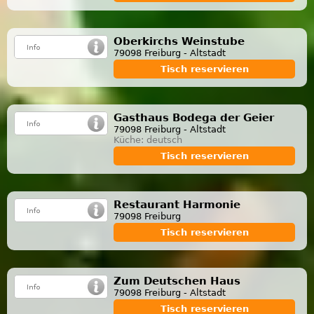
Oberkirchs Weinstube
79098 Freiburg - Altstadt
Tisch reservieren
Gasthaus Bodega der Geier
79098 Freiburg - Altstadt
Küche: deutsch
Tisch reservieren
Restaurant Harmonie
79098 Freiburg
Tisch reservieren
Zum Deutschen Haus
79098 Freiburg - Altstadt
Tisch reservieren