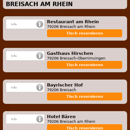
BREISACH AM RHEIN
Restaurant am Rhein
79206 Breisach am Rhein
Tisch reservieren
Gasthaus Hirschen
79206 Breisach-Oberrimsingen
Tisch reservieren
Bayrischer Hof
79206 Breisach
Tisch reservieren
Hotel Bären
79206 Breisach am Rhein
Tisch reservieren