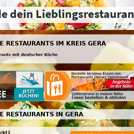
E RESTAURANTS IM KREIS GERA
rants mit deutscher Küche
E RESTAURANTS IN GERA
rkt1