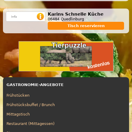
Karins Schnelle Küche
06484 Quedlinburg
Tisch reservieren
GASTRONOMIE-ANGEBOTE
Frühstücken
Frühstücksbuffet / Brunch
Mittagstisch
Restaurant (Mittagessen)