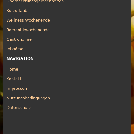
Übernachtungsgelegenheiten
Kurzurlaub
Wellness Wochenende
Romantikwochenende
Gastronomie
Jobbörse
NAVIGATION
Home
Kontakt
Impressum
Nutzungsbedingungen
Datenschutz