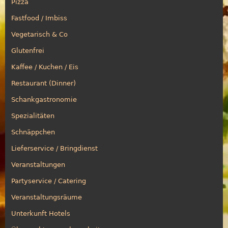
Pizza
Fastfood / Imbiss
Vegetarisch & Co
Glutenfrei
Kaffee / Kuchen / Eis
Restaurant (Dinner)
Schankgastronomie
Spezialitäten
Schnäppchen
Lieferservice / Bringdienst
Veranstaltungen
Partyservice / Catering
Veranstaltungsräume
Unterkunft Hotels