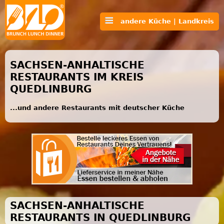
andere Küche | Landkreis
SACHSEN-ANHALTISCHE
RESTAURANTS IM KREIS
QUEDLINBURG
...und andere Restaurants mit deutscher Küche
SACHSEN-ANHALTISCHE
RESTAURANTS IN QUEDLINBURG