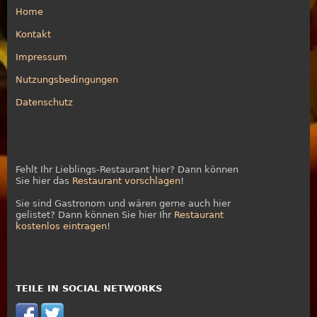
Home
Kontakt
Impressum
Nutzungsbedingungen
Datenschutz
Fehlt Ihr Lieblings-Restaurant hier? Dann können
Sie hier das
Restaurant vorschlagen
!
Sie sind Gastronom und wären gerne auch hier
gelistet? Dann können Sie hier Ihr
Restaurant
kostenlos eintragen
!
TEILE IN SOCIAL NETWORKS