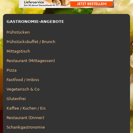
GASTRONOMIE-ANGEBOTE
Frühstücken
Frühstücksbuffet / Brunch
Mittagstisch
Restaurant (Mittagessen)
Pizza
Fastfood / Imbiss
Vegetarisch & Co
Glutenfrei
Kaffee / Kuchen / Eis
Restaurant (Dinner)
Schankgastronomie