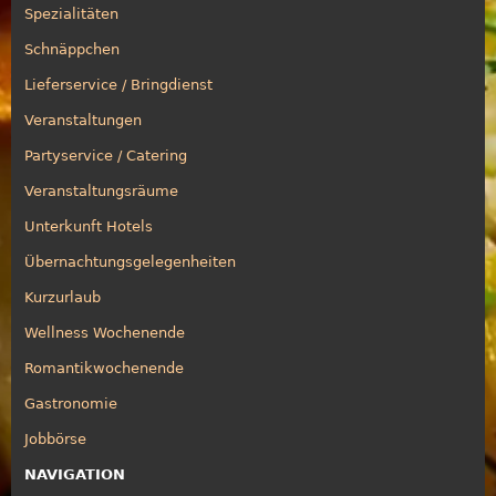
Spezialitäten
Schnäppchen
Lieferservice / Bringdienst
Veranstaltungen
Partyservice / Catering
Veranstaltungsräume
Unterkunft Hotels
Übernachtungsgelegenheiten
Kurzurlaub
Wellness Wochenende
Romantikwochenende
Gastronomie
Jobbörse
NAVIGATION