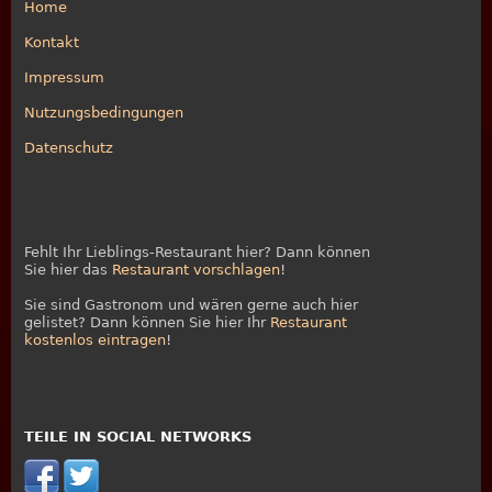
Home
Kontakt
Impressum
Nutzungsbedingungen
Datenschutz
Fehlt Ihr Lieblings-Restaurant hier? Dann können
Sie hier das
Restaurant vorschlagen
!
Sie sind Gastronom und wären gerne auch hier
gelistet? Dann können Sie hier Ihr
Restaurant
kostenlos eintragen
!
TEILE IN SOCIAL NETWORKS