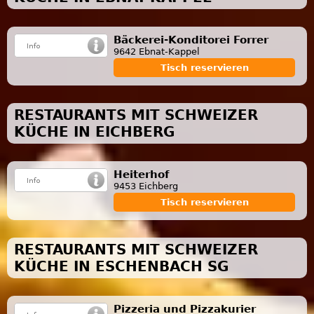
Bäckerei-Konditorei Forrer
9642 Ebnat-Kappel
Tisch reservieren
RESTAURANTS MIT SCHWEIZER
KÜCHE IN EICHBERG
Heiterhof
9453 Eichberg
Tisch reservieren
RESTAURANTS MIT SCHWEIZER
KÜCHE IN ESCHENBACH SG
Pizzeria und Pizzakurier