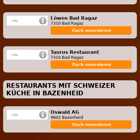
Löwen Bad Ragaz
7310 Bad Ragaz
Tisch reservieren
Taurus Restaurant
7310 Bad Ragaz
Tisch reservieren
RESTAURANTS MIT SCHWEIZER
KÜCHE IN BAZENHEID
Oswald AG
9602 Bazenheid
Tisch reservieren