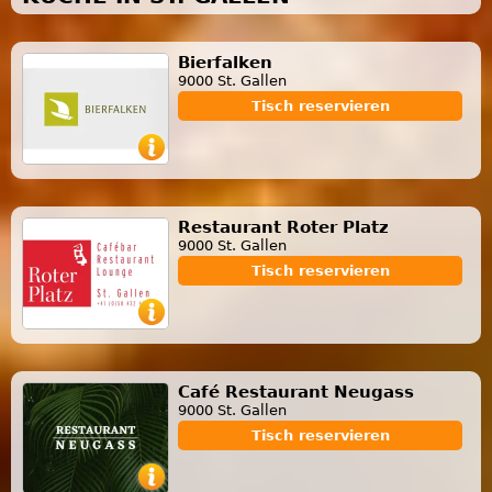
Bierfalken
9000 St. Gallen
Tisch reservieren
Restaurant Roter Platz
9000 St. Gallen
Tisch reservieren
Café Restaurant Neugass
9000 St. Gallen
Tisch reservieren