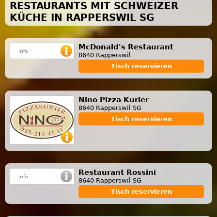
RESTAURANTS MIT SCHWEIZER
KÜCHE IN RAPPERSWIL SG
McDonald's Restaurant
8640 Rapperswil
Tisch reservieren
Nino Pizza Kurier
8640 Rapperswil SG
Tisch reservieren
Restaurant Rossini
8640 Rapperswil SG
Tisch reservieren