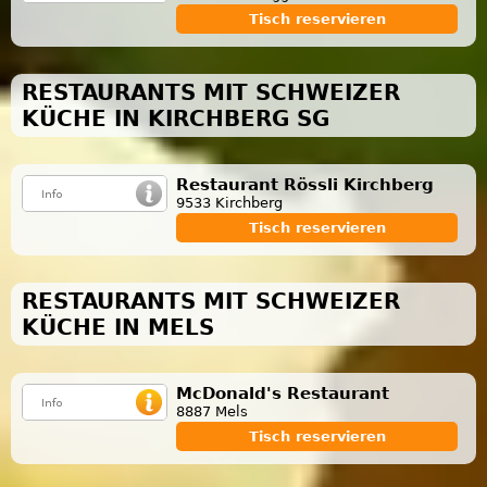
Tisch reservieren
RESTAURANTS MIT SCHWEIZER
KÜCHE IN KIRCHBERG SG
Restaurant Rössli Kirchberg
9533 Kirchberg
Tisch reservieren
RESTAURANTS MIT SCHWEIZER
KÜCHE IN MELS
McDonald's Restaurant
8887 Mels
Tisch reservieren