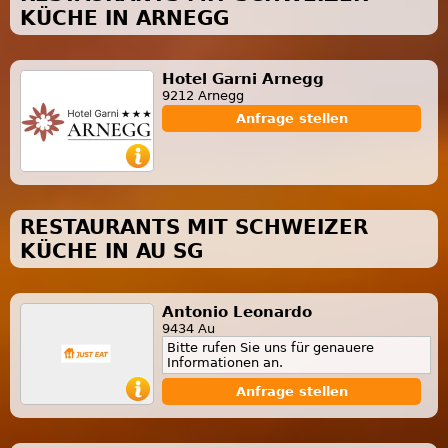
KÜCHE IN ARNEGG
Hotel Garni Arnegg
9212 Arnegg
Anfrage stellen
RESTAURANTS MIT SCHWEIZER
KÜCHE IN AU SG
Antonio Leonardo
9434 Au
Bitte rufen Sie uns für genauere
Informationen an.
Anfrage stellen