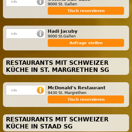
9000 St. Gallen
Tisch reservieren
Hadi Jacuby
9000 St.Gallen
Anfrage stellen
RESTAURANTS MIT SCHWEIZER
KÜCHE IN ST. MARGRETHEN SG
McDonald's Restaurant
9430 St. Margrethen
Tisch reservieren
RESTAURANTS MIT SCHWEIZER
KÜCHE IN STAAD SG