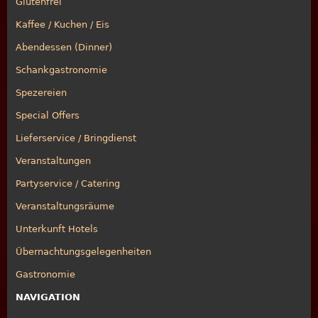
Glutenfrei
Kaffee / Kuchen / Eis
Abendessen (Dinner)
Schankgastronomie
Spezereien
Special Offers
Lieferservice / Bringdienst
Veranstaltungen
Partyservice / Catering
Veranstaltungsräume
Unterkunft Hotels
Übernachtungsgelegenheiten
Gastronomie
NAVIGATION