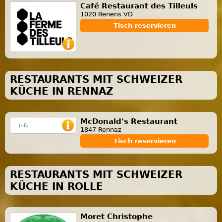
Café Restaurant des Tilleuls
1020 Renens VD
Tisch reservieren
RESTAURANTS MIT SCHWEIZER
KÜCHE IN RENNAZ
McDonald's Restaurant
1847 Rennaz
Tisch reservieren
RESTAURANTS MIT SCHWEIZER
KÜCHE IN ROLLE
Moret Christophe