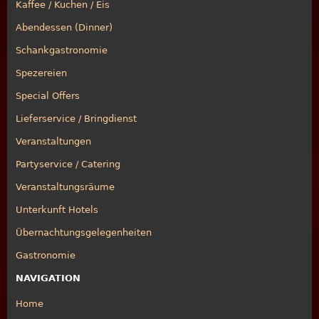
Kaffee / Kuchen / Eis
Abendessen (Dinner)
Schankgastronomie
Spezereien
Special Offers
Lieferservice / Bringdienst
Veranstaltungen
Partyservice / Catering
Veranstaltungsräume
Unterkunft Hotels
Übernachtungsgelegenheiten
Gastronomie
NAVIGATION
Home