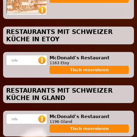
RESTAURANTS MIT SCHWEIZER
KÜCHE IN ETOY
McDonald's Restaurant
1163 Etoy
Tisch reservieren
RESTAURANTS MIT SCHWEIZER
KÜCHE IN GLAND
McDonald's Restaurant
1196 Gland
Tisch reservieren