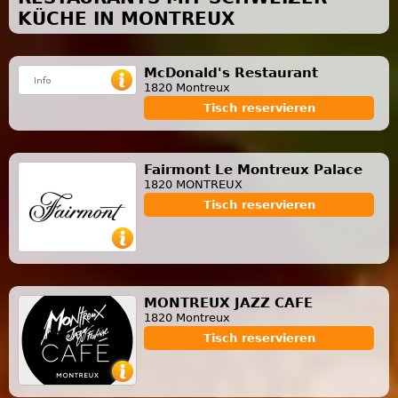
KÜCHE IN MONTREUX
McDonald's Restaurant
1820 Montreux
Tisch reservieren
Fairmont Le Montreux Palace
1820 MONTREUX
Tisch reservieren
MONTREUX JAZZ CAFE
1820 Montreux
Tisch reservieren