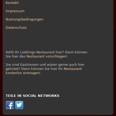
Kontakt
Impressum
Nutzungsbedingungen
Datenschutz
Fehlt Ihr Lieblings-Restaurant hier? Dann können
Sie hier das
Restaurant vorschlagen
!
Sie sind Gastronom und wären gerne auch hier
gelistet? Dann können Sie hier Ihr
Restaurant
kostenlos eintragen
!
TEILE IN SOCIAL NETWORKS