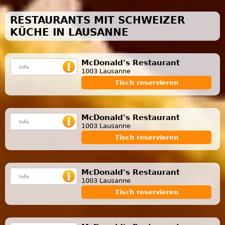
RESTAURANTS MIT SCHWEIZER
KÜCHE IN LAUSANNE
McDonald's Restaurant
1003 Lausanne
Tisch reservieren
McDonald's Restaurant
1003 Lausanne
Tisch reservieren
McDonald's Restaurant
1003 Lausanne
Tisch reservieren