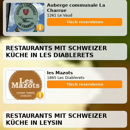
Auberge communale La
Charrue
1261 Le Vaud
Tisch reservieren
RESTAURANTS MIT SCHWEIZER
KÜCHE IN LES DIABLERETS
les Mazots
1865 Les Diablerets
Tisch reservieren
RESTAURANTS MIT SCHWEIZER
KÜCHE IN LEYSIN