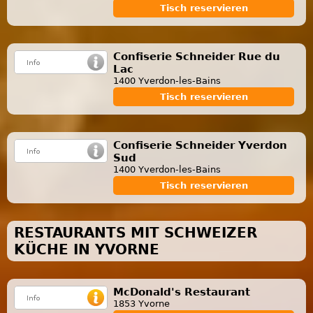
Tisch reservieren
Confiserie Schneider Rue du
Lac
1400 Yverdon-les-Bains
Tisch reservieren
Confiserie Schneider Yverdon
Sud
1400 Yverdon-les-Bains
Tisch reservieren
RESTAURANTS MIT SCHWEIZER
KÜCHE IN YVORNE
McDonald's Restaurant
1853 Yvorne