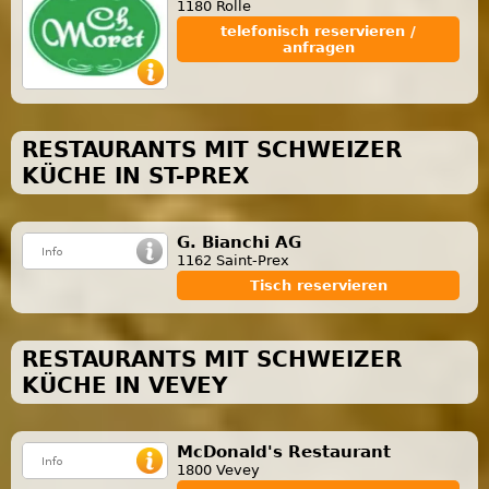
1180 Rolle
telefonisch reservieren /
anfragen
RESTAURANTS MIT SCHWEIZER
KÜCHE IN ST-PREX
G. Bianchi AG
1162 Saint-Prex
Tisch reservieren
RESTAURANTS MIT SCHWEIZER
KÜCHE IN VEVEY
McDonald's Restaurant
1800 Vevey