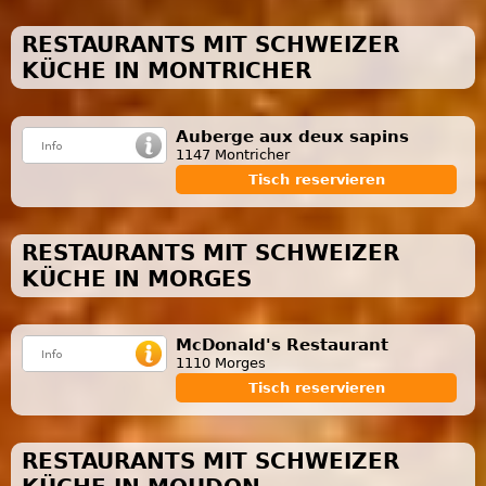
RESTAURANTS MIT SCHWEIZER
KÜCHE IN MONTRICHER
Auberge aux deux sapins
1147 Montricher
Tisch reservieren
RESTAURANTS MIT SCHWEIZER
KÜCHE IN MORGES
McDonald's Restaurant
1110 Morges
Tisch reservieren
RESTAURANTS MIT SCHWEIZER