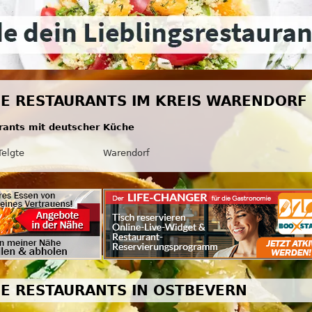
E RESTAURANTS IM KREIS WARENDORF
rants mit deutscher Küche
Telgte
Warendorf
E RESTAURANTS IN OSTBEVERN