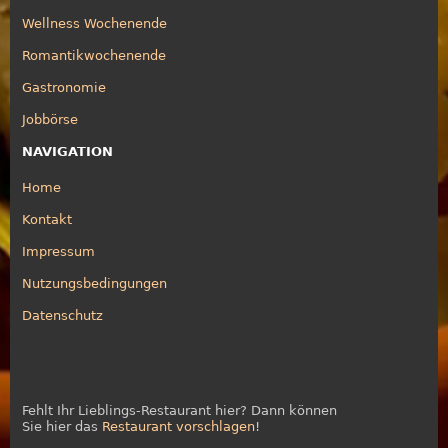
Wellness Wochenende
Romantikwochenende
Gastronomie
Jobbörse
NAVIGATION
Home
Kontakt
Impressum
Nutzungsbedingungen
Datenschutz
Fehlt Ihr Lieblings-Restaurant hier? Dann können
Sie hier das
Restaurant vorschlagen
!