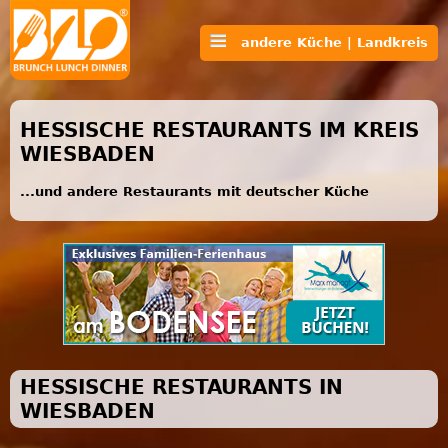
andere Küche | Landkreis
HESSISCHE RESTAURANTS IM KREIS
WIESBADEN
...und andere Restaurants mit deutscher Küche
HESSISCHE RESTAURANTS IN
WIESBADEN