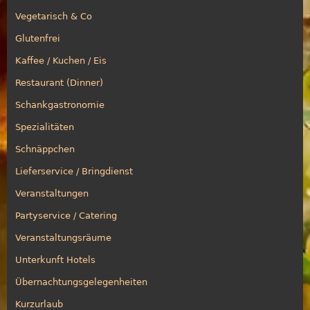
Vegetarisch & Co
Glutenfrei
Kaffee / Kuchen / Eis
Restaurant (Dinner)
Schankgastronomie
Spezialitäten
Schnäppchen
Lieferservice / Bringdienst
Veranstaltungen
Partyservice / Catering
Veranstaltungsräume
Unterkunft Hotels
Übernachtungsgelegenheiten
Kurzurlaub