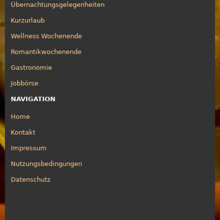
Übernachtungsgelegenheiten
Kurzurlaub
Wellness Wochenende
Romantikwochenende
Gastronomie
Jobbörse
NAVIGATION
Home
Kontakt
Impressum
Nutzungsbedingungen
Datenschutz