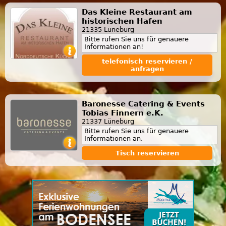
Das Kleine Restaurant am
historischen Hafen
21335 Lüneburg
Bitte rufen Sie uns für genauere
Informationen an!
telefonisch reservieren /
anfragen
Baronesse Catering & Events
Tobias Finnern e.K.
21337 Lüneburg
Bitte rufen Sie uns für genauere
Informationen an.
Tisch reservieren