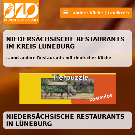
andere Küche | Landkreis
NIEDERSÄCHSISCHE RESTAURANTS
IM KREIS LÜNEBURG
...und andere Restaurants mit deutscher Küche
NIEDERSÄCHSISCHE RESTAURANTS
IN LÜNEBURG